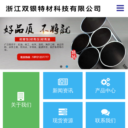
新闻资讯
产品中心
关于我们
现货资源
联系我们