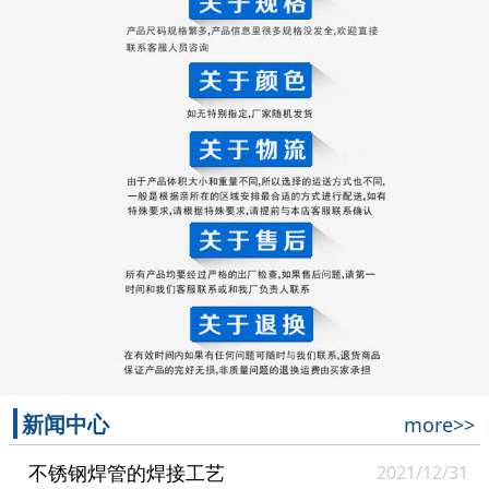
新闻中心
more>>
不锈钢焊管的焊接工艺
2021/12/31