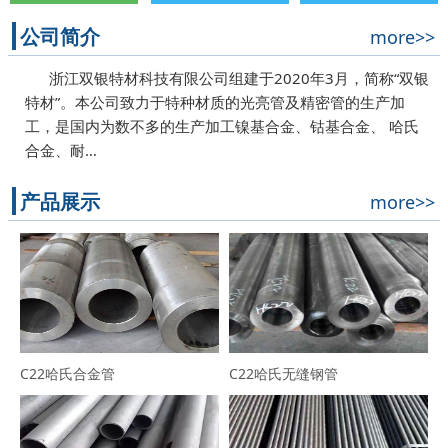
公司简介
more>>
浙江双银特材科技有限公司组建于2020年3月，简称“双银
特材”。本公司致力于特种材质的光亮管及精密管的生产加
工，是国内为数不多的生产加工镍基合金、钴基合金、 哈氏
合金、耐…
产品展示
more>>
C22哈氏合金管
C22哈氏无缝钢管