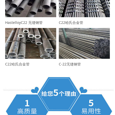
HastelloyC22 无缝钢管
C22哈氏合金管
C22哈氏合金管
C-22无缝钢管