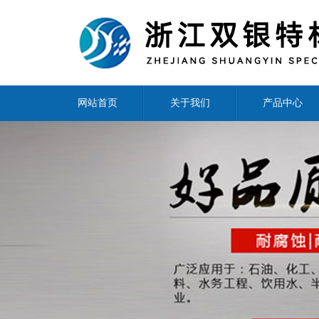
网站首页
关于我们
产品中心