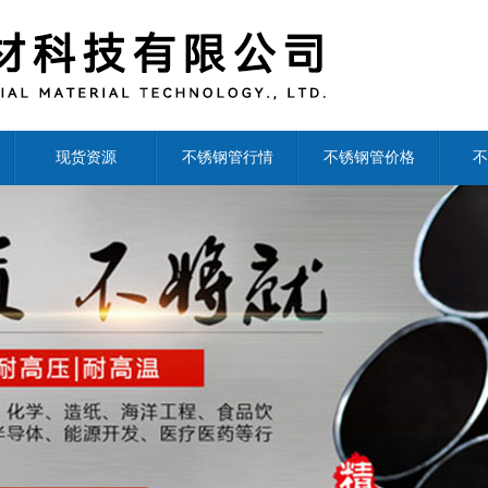
现货资源
不锈钢管行情
不锈钢管价格
不