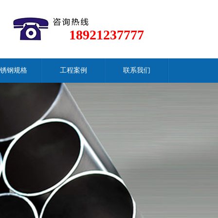
18921237777
锈钢规格
工程案例
联系我们