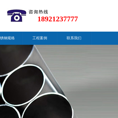
18921237777
锈钢规格
工程案例
联系我们