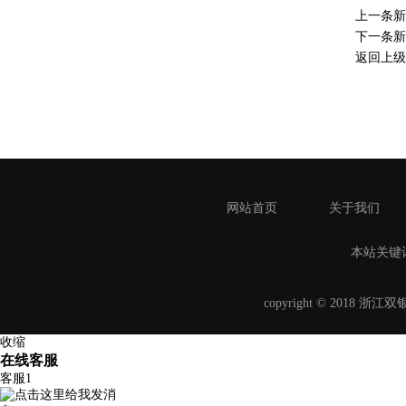
上一条
下一条
返回上级
网站首页
关于我们
本站关键
copyright © 2018
收缩
在线客服
客服1