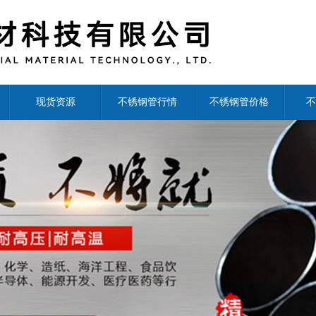
现货资源
不锈钢管行情
不锈钢管价格
不