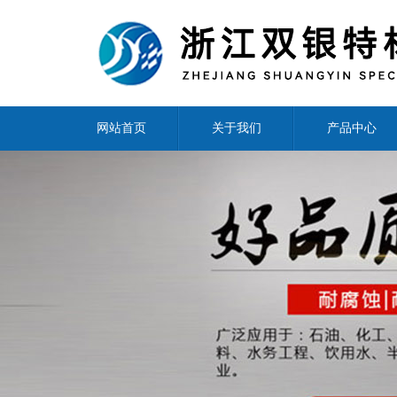
网站首页
关于我们
产品中心