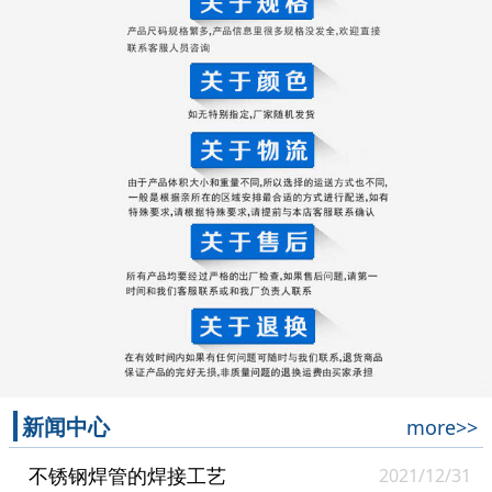
新闻中心
more>>
不锈钢焊管的焊接工艺
2021/12/31