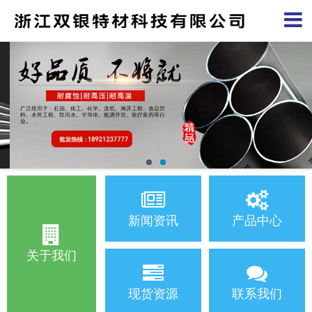
新闻资讯
产品中心
关于我们
现货资源
联系我们