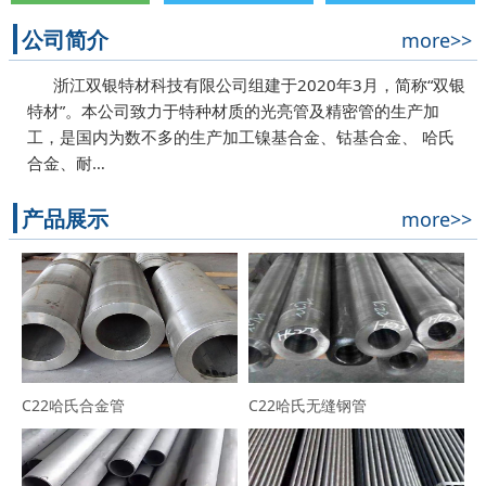
公司简介
more>>
浙江双银特材科技有限公司组建于2020年3月，简称“双银
特材”。本公司致力于特种材质的光亮管及精密管的生产加
工，是国内为数不多的生产加工镍基合金、钴基合金、 哈氏
合金、耐…
产品展示
more>>
C22哈氏合金管
C22哈氏无缝钢管