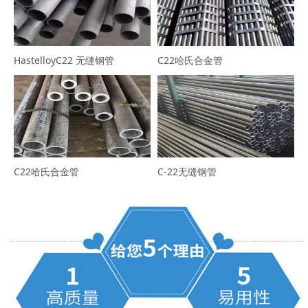
HastelloyC22 无缝钢管
C22哈氏合金管
C22哈氏合金管
C-22无缝钢管