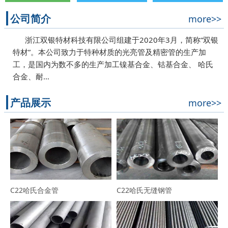
公司简介
more>>
浙江双银特材科技有限公司组建于2020年3月，简称“双银
特材”。本公司致力于特种材质的光亮管及精密管的生产加
工，是国内为数不多的生产加工镍基合金、钴基合金、 哈氏
合金、耐…
产品展示
more>>
C22哈氏合金管
C22哈氏无缝钢管