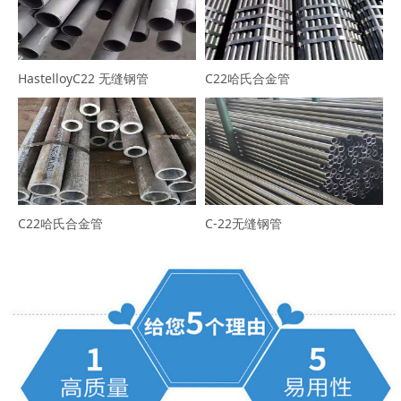
HastelloyC22 无缝钢管
C22哈氏合金管
C22哈氏合金管
C-22无缝钢管