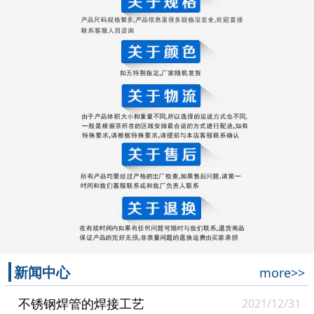
新闻中心
more>>
不锈钢焊管的焊接工艺
2021/12/31