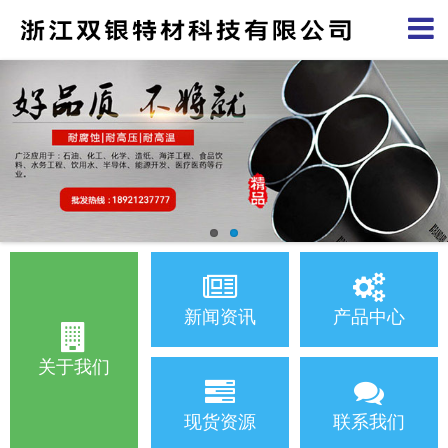
新闻资讯
产品中心
关于我们
现货资源
联系我们