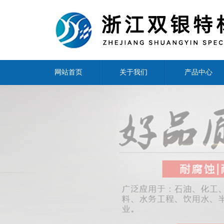
网站首页
关于我们
产品中心