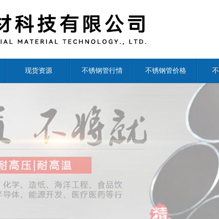
现货资源
不锈钢管行情
不锈钢管价格
不