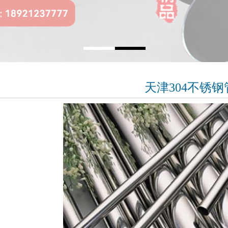
天津304不锈钢