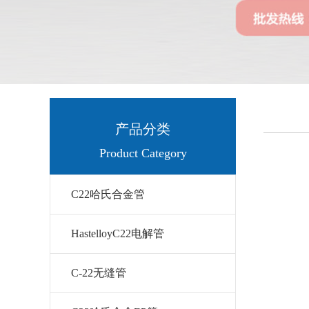
产品分类
Product Category
C22哈氏合金管
HastelloyC22电解管
C-22无缝管