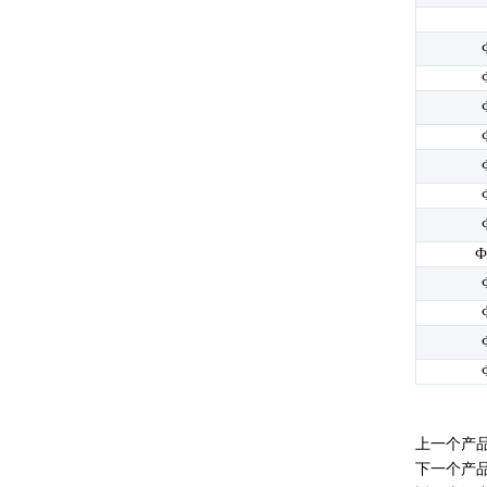
Ф
上一个产
下一个产