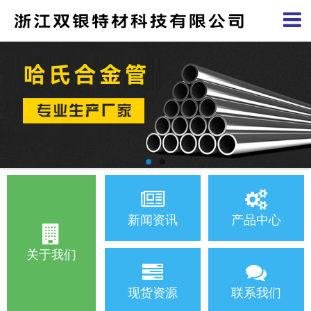
新闻资讯
产品中心
关于我们
现货资源
联系我们