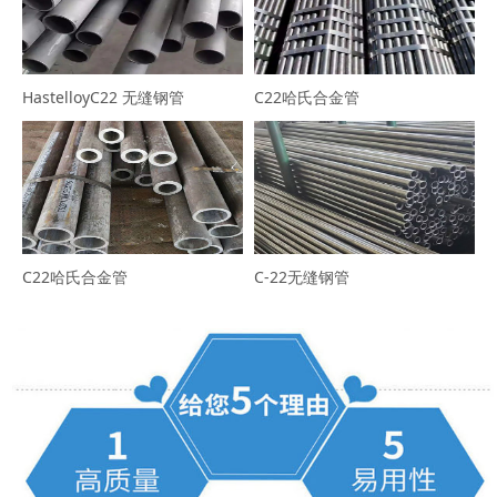
HastelloyC22 无缝钢管
C22哈氏合金管
C22哈氏合金管
C-22无缝钢管