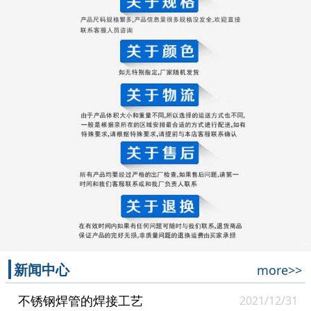
新闻中心
more>>
不锈钢焊管的焊接工艺
2021/12/31