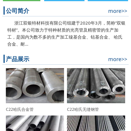
公司简介
more>>
浙江双银特材科技有限公司组建于2020年3月，简称“双银
特材”。本公司致力于特种材质的光亮管及精密管的生产加
工，是国内为数不多的生产加工镍基合金、钴基合金、 哈氏
合金、耐…
产品展示
more>>
C22哈氏合金管
C22哈氏无缝钢管